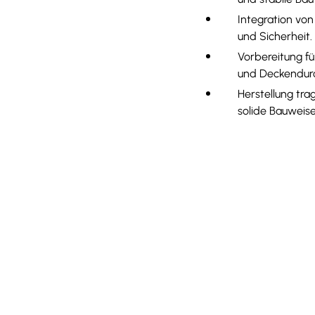
Integration von
und Sicherheit.
Vorbereitung fü
und Deckendur
Herstellung tr
solide Bauweise 